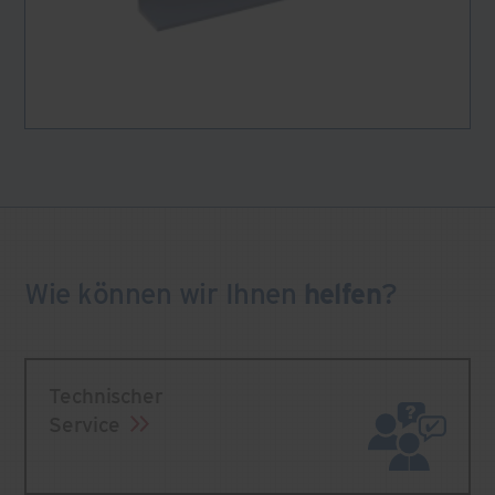
Wie können wir Ihnen
helfen
?
Technischer
Service