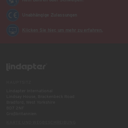
Unabhängige Zulassungen
Klicken Sie hier, um mehr zu erfahren.
HAUPTSITZ
Lindapter International
Lindsay House, Brackenbeck Road
Bradford, West Yorkshire
BD7 2NF
Großbritannien
KARTE UND WEGBESCHREIBUNG