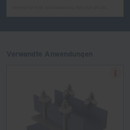
Klemme für hohe Schubbelastung. Hakt sich um die…
Verwandte Anwendungen