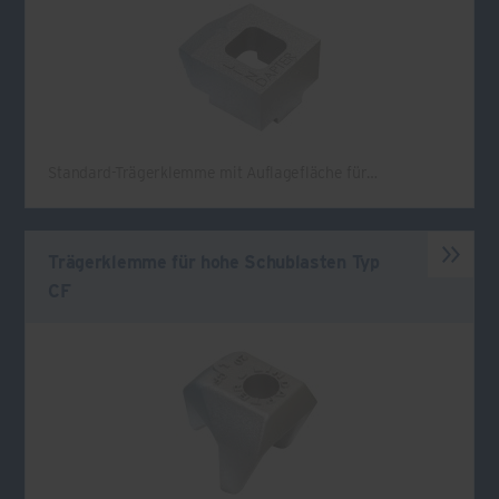
Standard-Trägerklemme mit Auflagefläche für…
Trägerklemme für hohe Schublasten Typ
CF