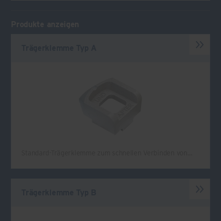
Produkte anzeigen
Trägerklemme Typ A
Standard-Trägerklemme zum schnellen Verbinden von…
Trägerklemme Typ B