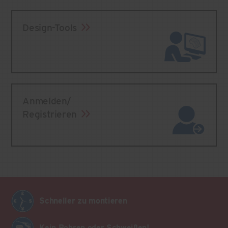
Design-Tools
Anmelden/
Registrieren
Schneller zu montieren
Kein Bohren oder Schweißen!