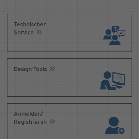
Technischer
Service
Design-Tools
Anmelden/
Registrieren