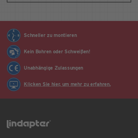
Schneller zu montieren
Kein Bohren oder Schweißen!
Unabhängige Zulassungen
Klicken Sie hier, um mehr zu erfahren.