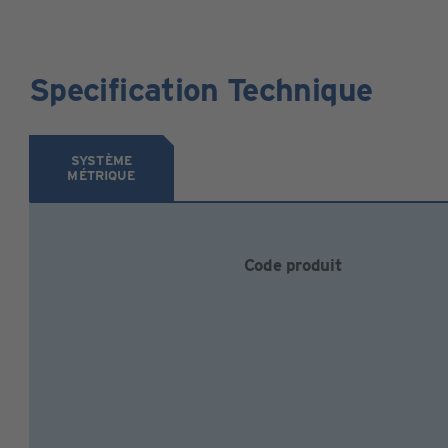
Specification Technique
SYSTÈME
MÉTRIQUE
Code produit