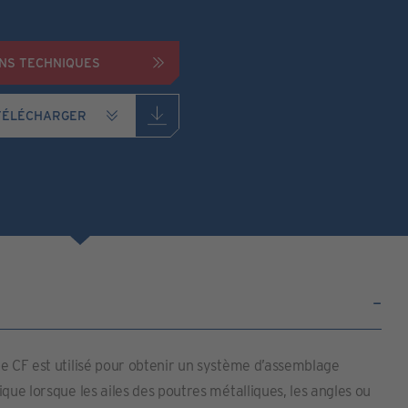
ONS TECHNIQUES
e CF est utilisé pour obtenir un système d’assemblage
ique lorsque les ailes des poutres métalliques, les angles ou