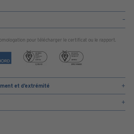
homologation pour télécharger le certificat ou le rapport.
ement et d’extrémité