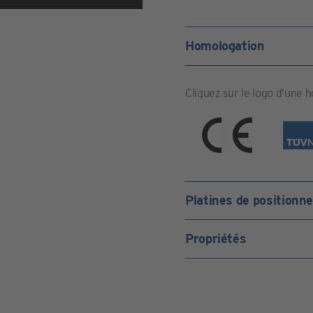
Homologation
Cliquez sur le logo d’une 
Platines de positionn
Propriétés