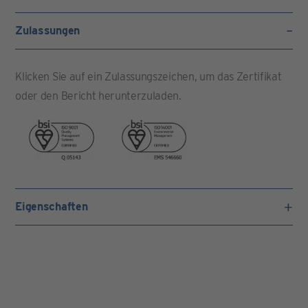
Zulassungen
Klicken Sie auf ein Zulassungszeichen, um das Zertifikat
oder den Bericht herunterzuladen.
Eigenschaften