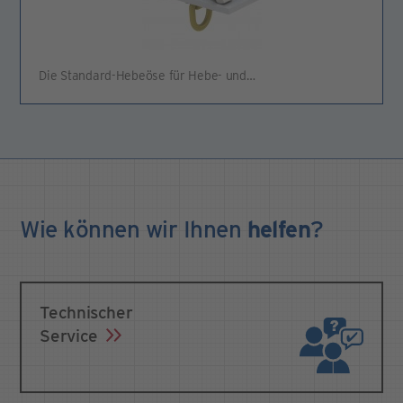
Die Standard-Hebeöse für Hebe- und…
Wie können wir Ihnen
helfen
?
Technischer
Service