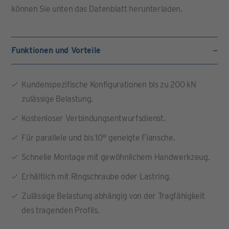
können Sie unten das Datenblatt herunterladen.
Funktionen und Vorteile
Kundenspezifische Konfigurationen bis zu 200 kN
zulässige Belastung.
Kostenloser Verbindungsentwurfsdienst.
Für parallele und bis 10° geneigte Flansche.
Schnelle Montage mit gewöhnlichem Handwerkzeug.
Erhältlich mit Ringschraube oder Lastring.
Zulässige Belastung abhängig von der Tragfähigkeit
des tragenden Profils.