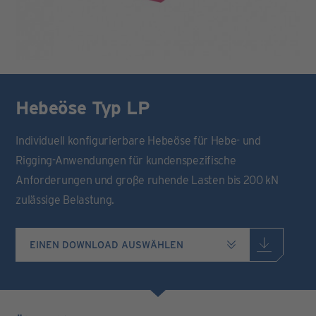
Hebeöse Typ LP
Individuell konfigurierbare Hebeöse für Hebe- und
Rigging-Anwendungen für kundenspezifische
Anforderungen und große ruhende Lasten bis 200 kN
zulässige Belastung.