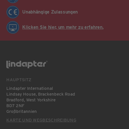
Unabhängige Zulassungen
Klicken Sie hier, um mehr zu erfahren.
HAUPTSITZ
Lindapter International
Lindsay House, Brackenbeck Road
Bradford, West Yorkshire
BD7 2NF
Großbritannien
KARTE UND WEGBESCHREIBUNG