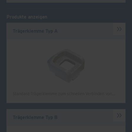
Produkte anzeigen
Trägerklemme Typ A
Standard-Trägerklemme zum schnellen Verbinden von…
Trägerklemme Typ B