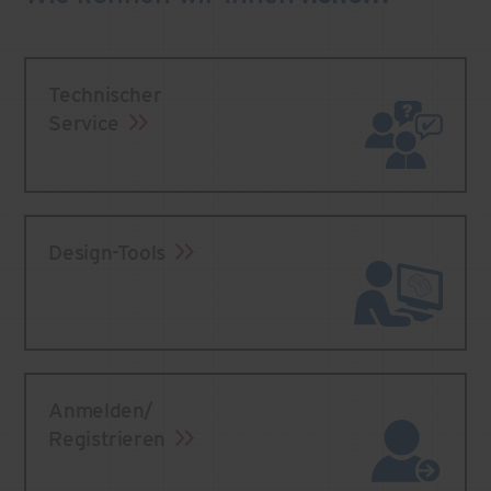
Technischer
Service
Design-Tools
Anmelden/
Registrieren