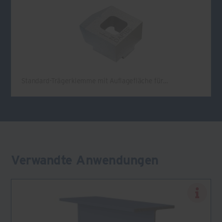
Standard-Trägerklemme mit Auflagefläche für…
Verwandte Anwendungen