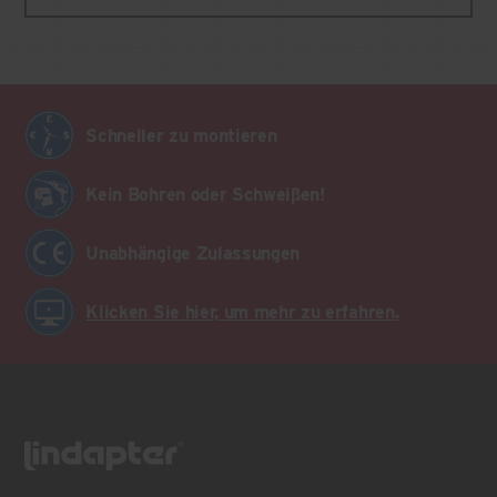
Schneller zu montieren
Kein Bohren oder Schweißen!
Unabhängige Zulassungen
Klicken Sie hier, um mehr zu erfahren.