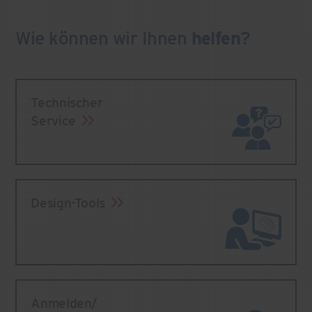
Wie können wir Ihnen
helfen
?
Technischer
Service
Design-Tools
Anmelden/