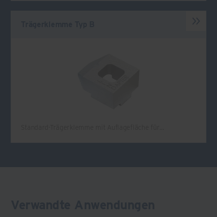
Trägerklemme Typ B
Standard-Trägerklemme mit Auflagefläche für…
Verwandte Anwendungen