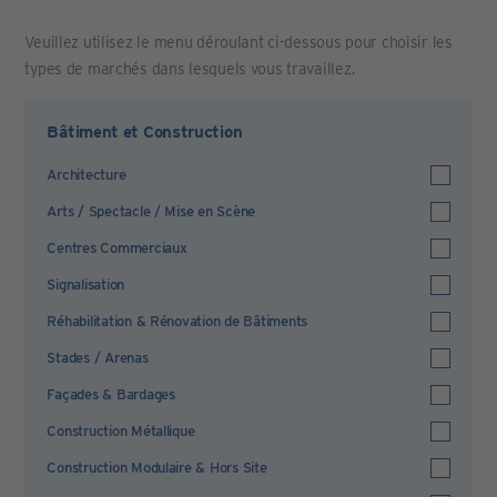
Veuillez utilisez le menu déroulant ci-dessous pour choisir les
types de marchés dans lesquels vous travaillez.
Bâtiment et Construction
Architecture
Arts / Spectacle / Mise en Scène
Centres Commerciaux
Signalisation
Réhabilitation & Rénovation de Bâtiments
Stades / Arenas
Façades & Bardages
Construction Métallique
Construction Modulaire & Hors Site