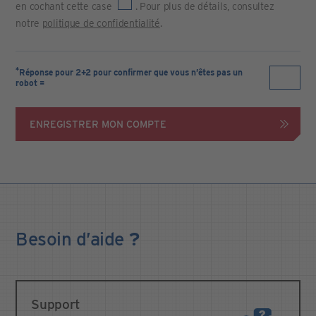
en cochant cette case
. Pour plus de détails, consultez
notre
politique de confidentialité
.
*
Réponse pour 2+2 pour confirmer que vous n’êtes pas un
robot =
ENREGISTRER MON COMPTE
Besoin
d’aide
?
Support