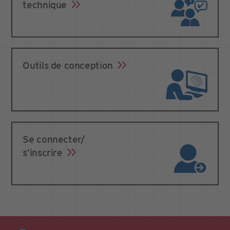
technique
Outils de conception
Se connecter/
s’inscrire