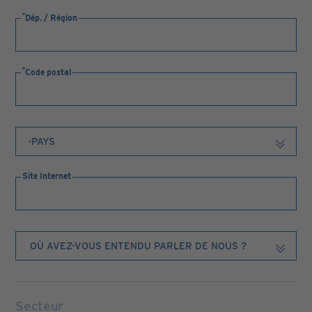
Dép. / Région
Code postal
Site Internet
Secteur