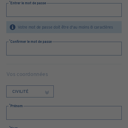
Entrer le mot de passe
Votre mot de passe doit être d'au moins 8 caractères
Confirmer le mot de passe
Vos coordonnées
Prénom