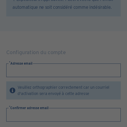
automatique ne soit considéré comme indésirable.
Configuration du compte
Adresse email
Veuillez orthographier correctement car un courriel
d'activation sera envoyé à cette adresse
Confirmer adresse email