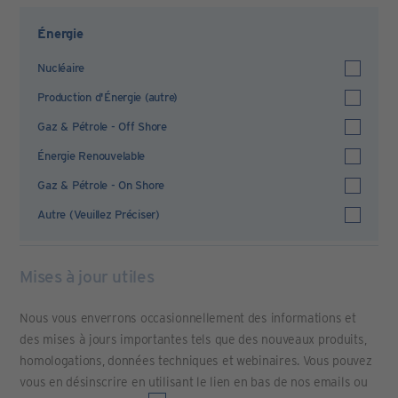
Énergie
Nucléaire
Production d'Énergie (autre)
Gaz & Pétrole - Off Shore
Énergie Renouvelable
Gaz & Pétrole - On Shore
Autre (Veuillez Préciser)
Mises à jour utiles
Nous vous enverrons occasionnellement des informations et
des mises à jours importantes tels que des nouveaux produits,
homologations, données techniques et webinaires. Vous pouvez
vous en désinscrire en utilisant le lien en bas de nos emails ou