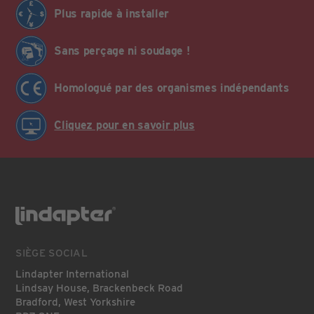
Plus rapide à installer
Sans perçage ni soudage !
Homologué par des organismes indépendants
Cliquez pour en savoir plus
SIÈGE SOCIAL
Lindapter International
Lindsay House, Brackenbeck Road
Bradford, West Yorkshire