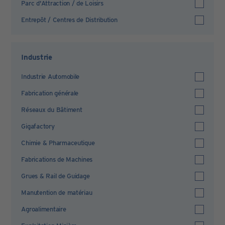
Parc d'Attraction / de Loisirs
Entrepôt / Centres de Distribution
Industrie
Industrie Automobile
Fabrication générale
Réseaux du Bâtiment
Gigafactory
Chimie & Pharmaceutique
Fabrications de Machines
Grues & Rail de Guidage
Manutention de matériau
Agroalimentaire