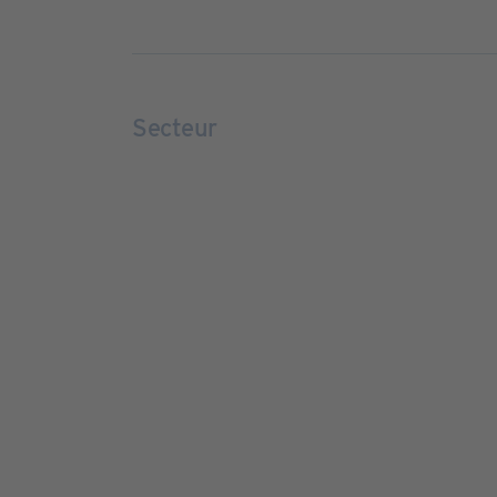
Secteur