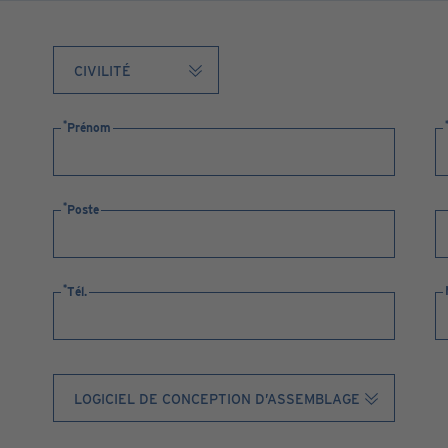
Prénom
Poste
Tél.