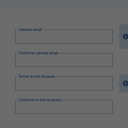
Adresse email
Confirmer adresse email
Entrer le mot de passe
Confirmer le mot de passe