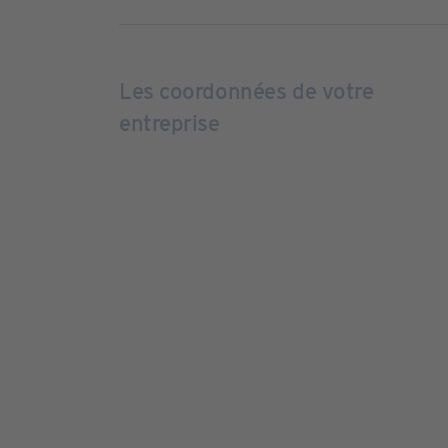
Les coordonnées de votre
entreprise