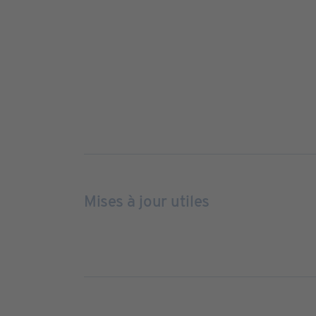
Mises à jour utiles