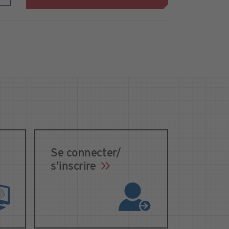
Se connecter/
s’inscrire