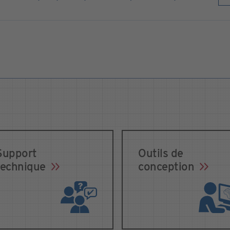
Support
Outils de
technique
conception