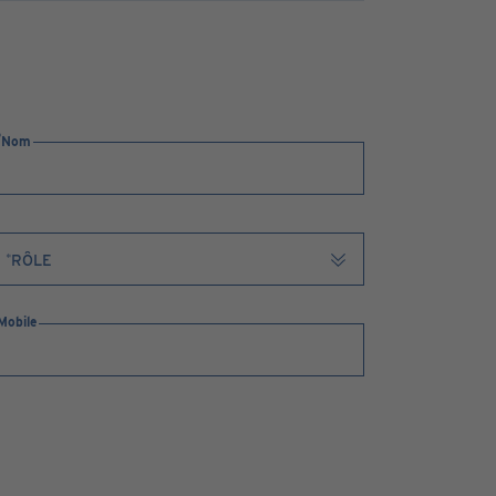
Nom
Mobile