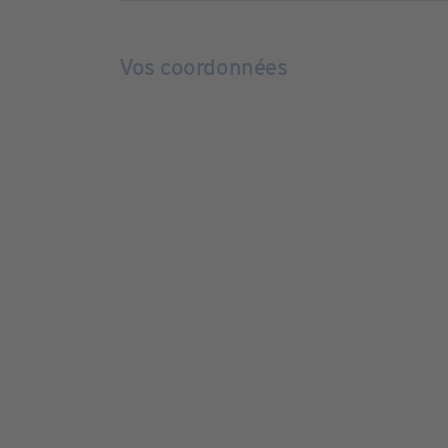
Vos coordonnées