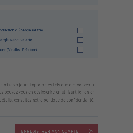
oduction d'Énergie (autre)
ergie Renouvelable
tre (Veuillez Préciser)
s mises à jours importantes tels que des nouveaux
 pouvez vous en désinscrire en utilisant le lien en
 détails, consultez notre
politique de confidentialité
.
ENREGISTRER MON COMPTE