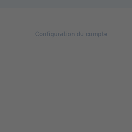
Configuration du compte