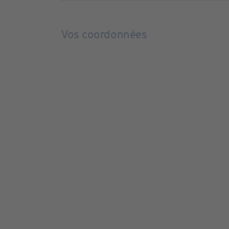
Vos coordonnées