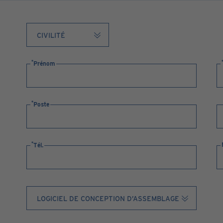
Prénom
Poste
Tél.