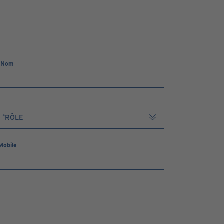
Nom
Mobile