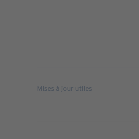
Mises à jour utiles