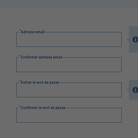
Adresse email
Confirmer adresse email
Entrer le mot de passe
Confirmer le mot de passe