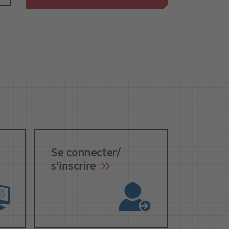
Se connecter/
s’inscrire