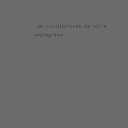
Les coordonnées de votre
entreprise