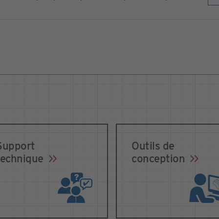
Support
Outils de
technique
conception