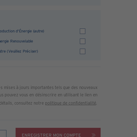
oduction d'Énergie (autre)
ergie Renouvelable
tre (Veuillez Préciser)
s mises à jours importantes tels que des nouveaux
 pouvez vous en désinscrire en utilisant le lien en
 détails, consultez notre
politique de confidentialité
.
ENREGISTRER MON COMPTE