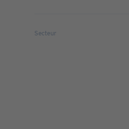
Secteur