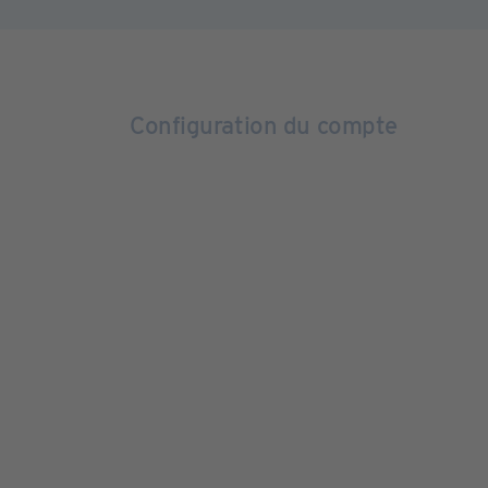
Configuration du compte