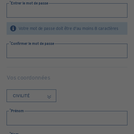
Entrer le mot de passe
Votre mot de passe doit être d'au moins 8 caractères
Confirmer le mot de passe
Vos coordonnées
Prénom