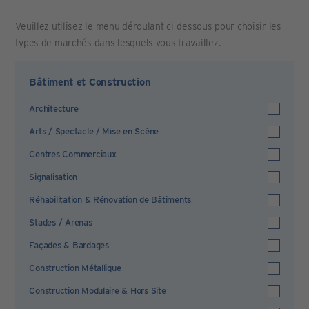
Veuillez utilisez le menu déroulant ci-dessous pour choisir les
types de marchés dans lesquels vous travaillez.
Bâtiment et Construction
Architecture
Arts / Spectacle / Mise en Scène
Centres Commerciaux
Signalisation
Réhabilitation & Rénovation de Bâtiments
Stades / Arenas
Façades & Bardages
Construction Métallique
Construction Modulaire & Hors Site