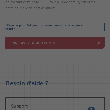
en cochant cette case
. Pour plus de détails, consultez
notre
politique de confidentialité
.
*
Réponse pour 2+2 pour confirmer que vous n’êtes pas un
robot =
ENREGISTRER MON COMPTE
Besoin
d’aide
?
Support