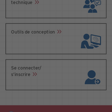
technique
Outils de conception
Se connecter/
s’inscrire