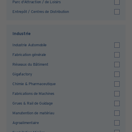
Parc d'Attraction / de Loisirs
Entrepôt / Centres de Distribution
Industrie
Industrie Automobile
Fabrication générale
Réseaux du Bâtiment
Gigafactory
Chimie & Pharmaceutique
Fabrications de Machines
Grues & Rail de Guidage
Manutention de matériau
Agroalimentaire