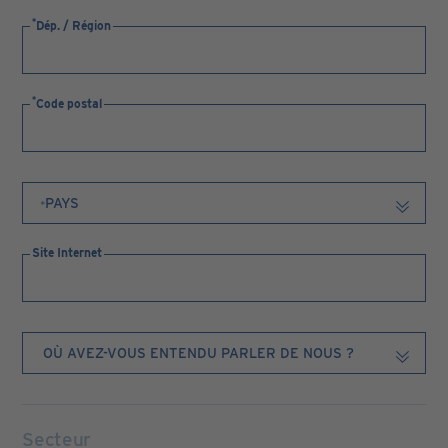
Dép. / Région
Code postal
Site Internet
Secteur