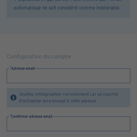
automatique ne soit considéré comme indésirable.
Configuration du compte
Adresse email
Veuillez orthographier correctement car un courriel
d'activation sera envoyé à cette adresse
Confirmer adresse email