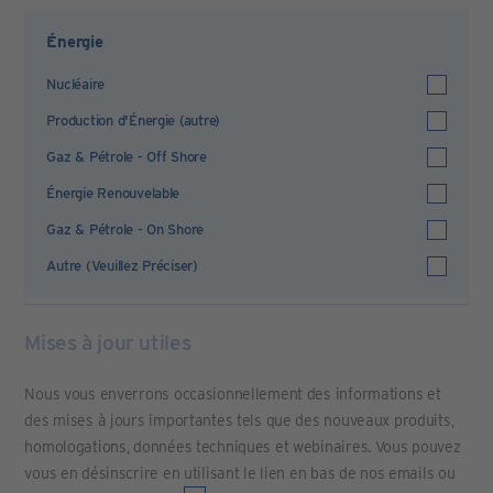
Énergie
Nucléaire
Production d'Énergie (autre)
Gaz & Pétrole - Off Shore
Énergie Renouvelable
Gaz & Pétrole - On Shore
Autre (Veuillez Préciser)
Mises à jour utiles
Nous vous enverrons occasionnellement des informations et
des mises à jours importantes tels que des nouveaux produits,
homologations, données techniques et webinaires. Vous pouvez
vous en désinscrire en utilisant le lien en bas de nos emails ou