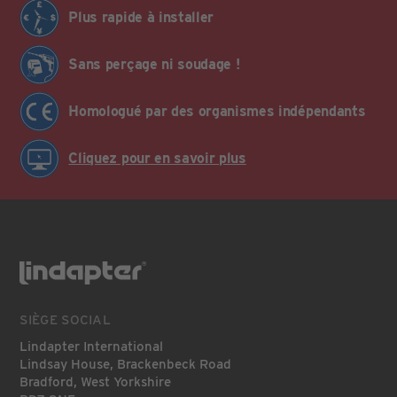
Plus rapide à installer
Sans perçage ni soudage !
Homologué par des organismes indépendants
Cliquez pour en savoir plus
SIÈGE SOCIAL
Lindapter International
Lindsay House, Brackenbeck Road
Bradford, West Yorkshire