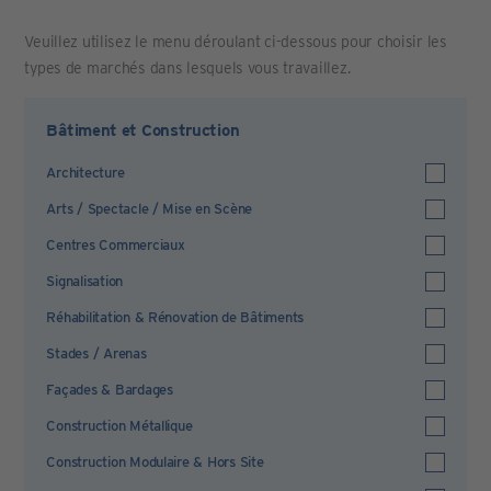
Veuillez utilisez le menu déroulant ci-dessous pour choisir les
types de marchés dans lesquels vous travaillez.
Bâtiment et Construction
Architecture
Arts / Spectacle / Mise en Scène
Centres Commerciaux
Signalisation
Réhabilitation & Rénovation de Bâtiments
Stades / Arenas
Façades & Bardages
Construction Métallique
Construction Modulaire & Hors Site