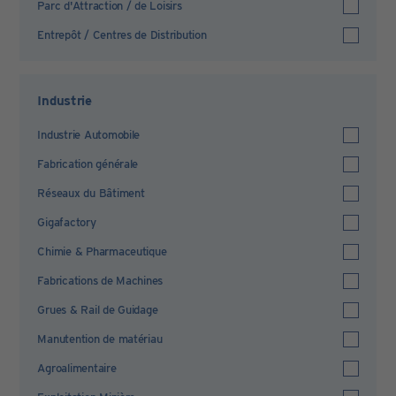
Parc d'Attraction / de Loisirs
Entrepôt / Centres de Distribution
Industrie
Industrie Automobile
Fabrication générale
Réseaux du Bâtiment
Gigafactory
Chimie & Pharmaceutique
Fabrications de Machines
Grues & Rail de Guidage
Manutention de matériau
Agroalimentaire