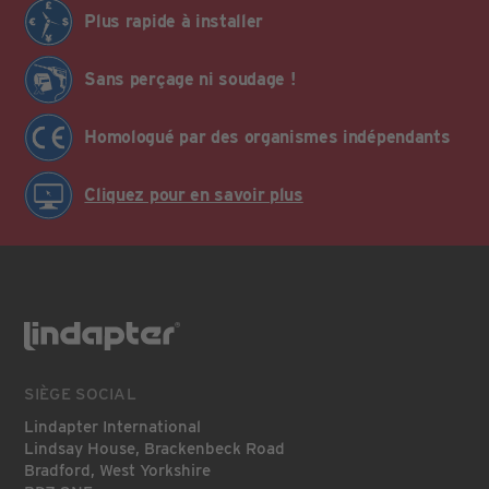
Plus rapide à installer
Sans perçage ni soudage !
Homologué par des organismes indépendants
Cliquez pour en savoir plus
SIÈGE SOCIAL
Lindapter International
Lindsay House, Brackenbeck Road
Bradford, West Yorkshire