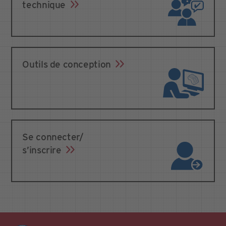
technique
Outils de conception
Se connecter/
s’inscrire