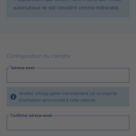
automatique ne soit considéré comme indésirable.
Configuration du compte
Adresse email
Veuillez orthographier correctement car un courriel
d'activation sera envoyé à cette adresse
Confirmer adresse email