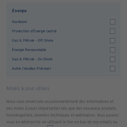
Énergie
Nucléaire
Production d'Énergie (autre)
Gaz & Pétrole - Off Shore
Énergie Renouvelable
Gaz & Pétrole - On Shore
Autre (Veuillez Préciser)
Mises à jour utiles
Nous vous enverrons occasionnellement des informations et
des mises à jours importantes tels que des nouveaux produits,
homologations, données techniques et webinaires. Vous pouvez
vous en désinscrire en utilisant le lien en bas de nos emails ou