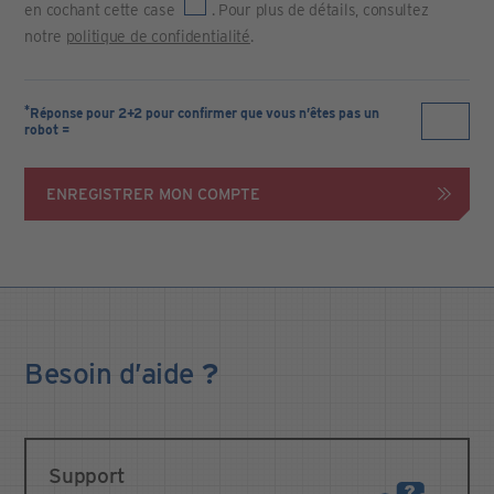
en cochant cette case
. Pour plus de détails, consultez
notre
politique de confidentialité
.
*
Réponse pour 2+2 pour confirmer que vous n’êtes pas un
robot =
ENREGISTRER MON COMPTE
Besoin
d’aide
?
Support