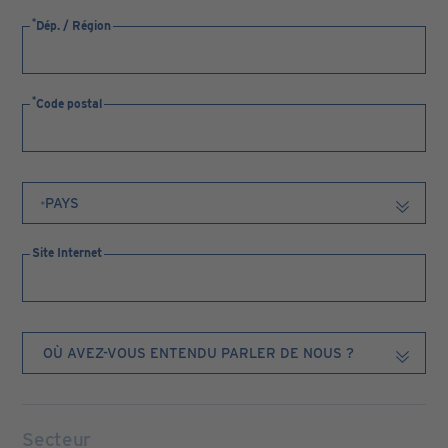
Dép. / Région
Code postal
Site Internet
Secteur