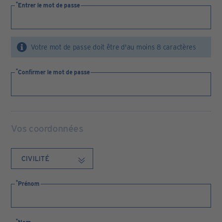
Entrer le mot de passe
Votre mot de passe doit être d'au moins 8 caractères
Confirmer le mot de passe
Vos coordonnées
Prénom