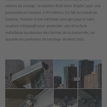
raisons de zonage ; la solution était donc d’opter pour une
passerelle en hauteur, à 90 mètres. Du fait du travail en
hauteur, l’emploi d’une méthode sans perçage et sans
soudure s’imposait pour assembler une structure
métallique au-dessous des fermes de la passerelle, sur
laquelle les panneaux de bardage seraient fixés.