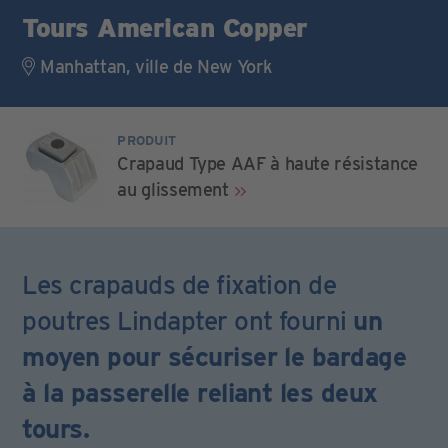
Tours American Copper
Manhattan, ville de New York
PRODUIT
Crapaud Type AAF à haute résistance
au glissement
Les crapauds de fixation de
poutres Lindapter ont fourni
un
moyen pour sécuriser le bardage
à la passerelle reliant les deux
tours.