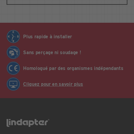
Plus rapide à installer
Sans perçage ni soudage !
Homologué par des organismes indépendants
Cliquez pour en savoir plus