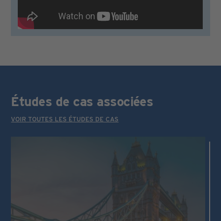
Études de cas associées
VOIR TOUTES LES ÉTUDES DE CAS