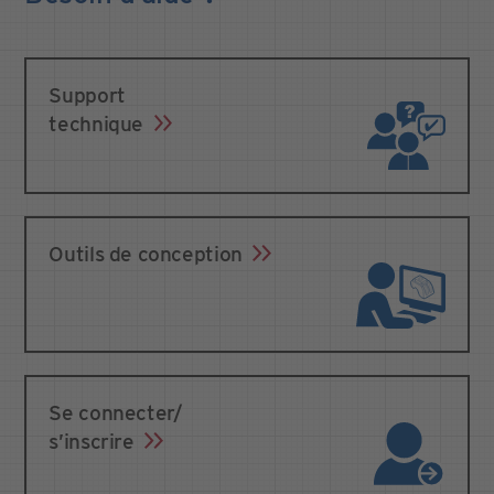
Support
technique
Outils de conception
Se connecter/
s’inscrire