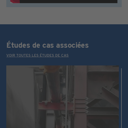
Études de cas associées
VOIR TOUTES LES ÉTUDES DE CAS