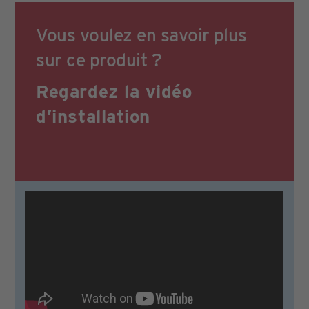
Vous voulez en savoir plus
sur ce produit ?
Regardez la vidéo
d’installation