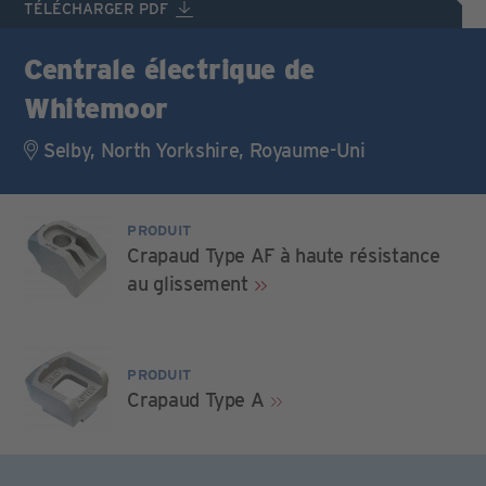
TÉLÉCHARGER PDF
Centrale électrique de
Whitemoor
Selby, North Yorkshire, Royaume-Uni
PRODUIT
Crapaud Type AF à haute résistance
au glissement
PRODUIT
Crapaud Type A