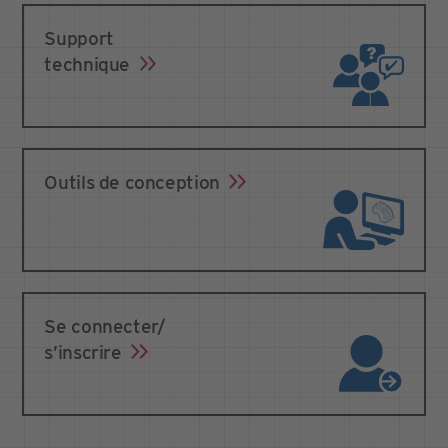
Support
technique
Outils de conception
Se connecter/
s’inscrire