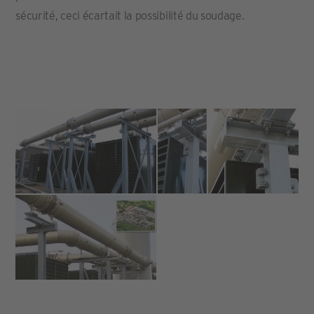
sécurité, ceci écartait la possibilité du soudage.