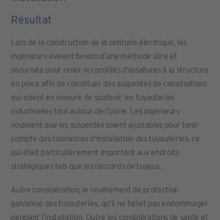
Résultat
Lors de la construction de la centrale électrique, les
ingénieurs avaient besoin d’une méthode sûre et
sécurisée pour relier les profilés d’ossatures à la structure
en place afin de constituer des suspentes de canalisations
qui soient en mesure de soutenir les tuyauteries
industrielles tout autour de l’usine. Les ingénieurs
voulaient que les suspentes soient ajustables pour tenir
compte des tolérances d’installation des tuyauteries, ce
qui était particulièrement important aux endroits
stratégiques tels que les raccords de tuyaux.
Autre considération, le revêtement de protection
galvanisé des tuyauteries, qu’il ne fallait pas endommager
pendant l’installation. Outre les considérations de santé et