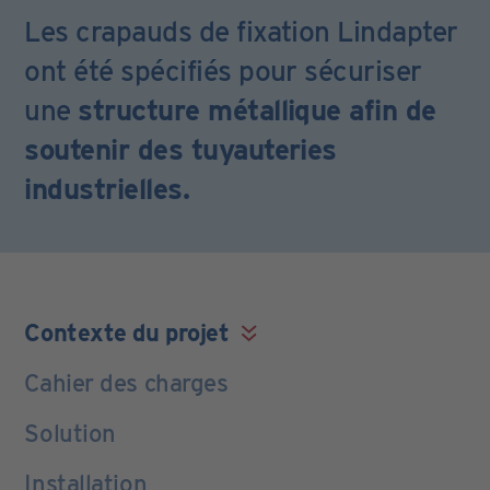
Les crapauds de fixation Lindapter
ont été spécifiés pour sécuriser
une
structure métallique afin de
soutenir des tuyauteries
industrielles.
Contexte du projet
Cahier des charges
Solution
Installation