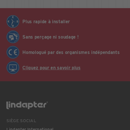
Plus rapide à installer
Sans perçage ni soudage !
Homologué par des organismes indépendants
Cliquez pour en savoir plus
SIÈGE SOCIAL
Lindapter International