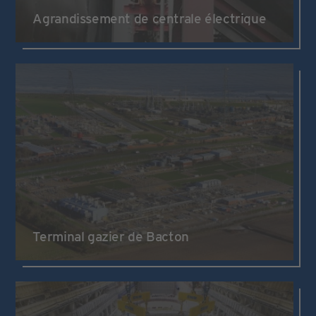
Agrandissement de centrale électrique
Terminal gazier de Bacton