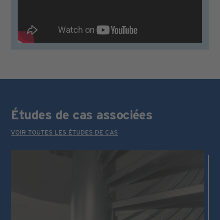
Études de cas associées
VOIR TOUTES LES ÉTUDES DE CAS