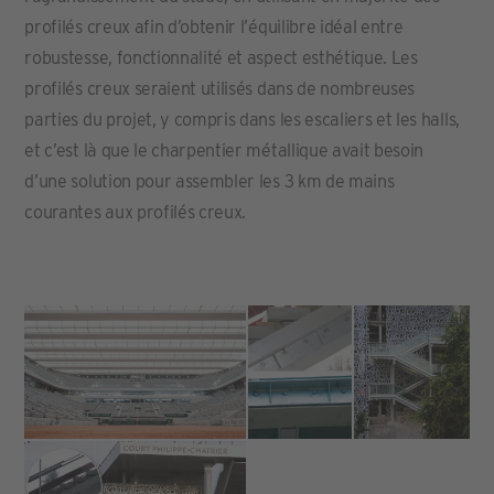
profilés creux afin d’obtenir l’équilibre idéal entre
robustesse, fonctionnalité et aspect esthétique. Les
profilés creux seraient utilisés dans de nombreuses
parties du projet, y compris dans les escaliers et les halls,
et c’est là que le charpentier métallique avait besoin
d’une solution pour assembler les 3 km de mains
courantes aux profilés creux.