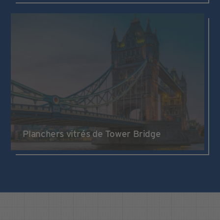
Planchers vitrés de Tower Bridge