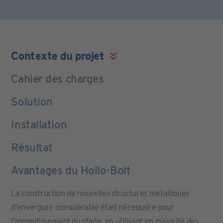
Contexte du projet
Cahier des charges
Solution
Installation
Résultat
Avantages du Hollo-Bolt
La construction de nouvelles structures métalliques
d’envergure considérable était nécessaire pour
l’agrandissement du stade, en utilisant en majorité des