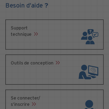
Besoin
d’aide
?
Support
technique
Outils de conception
Se connecter/
s’inscrire