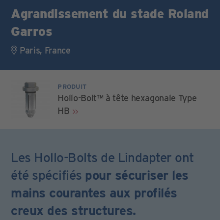
Agrandissement du stade Roland
Garros
Paris, France
PRODUIT
Hollo-Bolt™ à tête hexagonale Type
HB
Les Hollo-Bolts de Lindapter ont
été spécifiés
pour sécuriser les
mains courantes aux profilés
creux des structures.