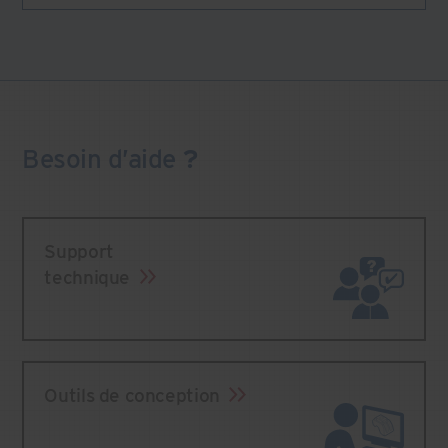
Besoin
d’aide
?
Support
technique
Outils de conception