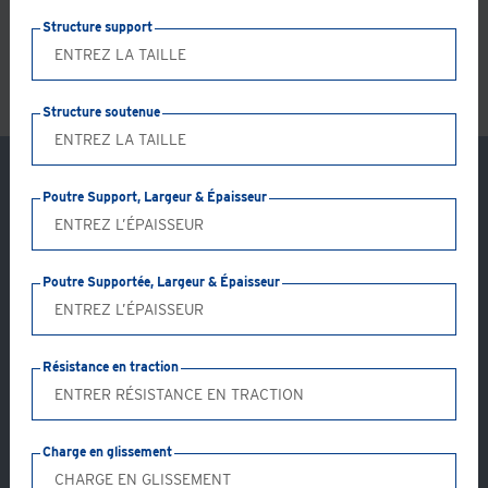
LS
Structure support
Structure soutenue
Poutre Support, Largeur & Épaisseur
Poutre Supportée, Largeur & Épaisseur
Résistance en traction
Charge en glissement
Application: PS04-AB