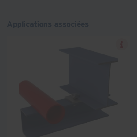
Applications associées