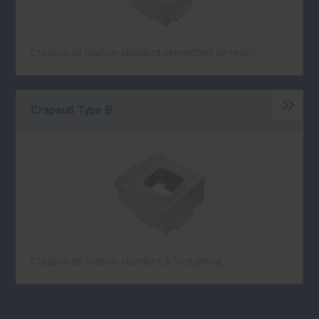
Crapaud de fixation standard permettant de relier…
Crapaud Type B
Crapaud de fixation standard, à face pleine,…