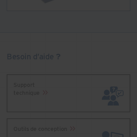
Besoin
d’aide
?
Support
technique
Outils de conception