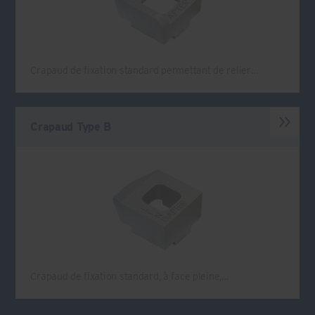
Crapaud de fixation standard permettant de relier…
Crapaud Type B
Crapaud de fixation standard, à face pleine,…