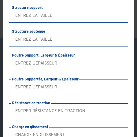
LS
Structure support
Structure soutenue
Poutre Support, Largeur & Épaisseur
Poutre Supportée, Largeur & Épaisseur
Résistance en traction
Charge en glissement
Application: GC41-AB