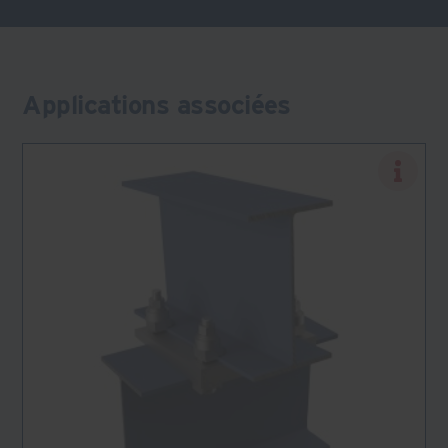
Applications associées