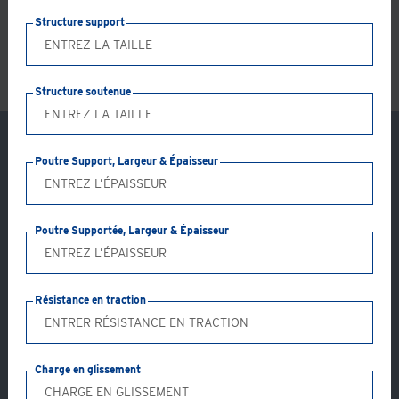
LS
Structure support
Structure soutenue
Poutre Support, Largeur & Épaisseur
Poutre Supportée, Largeur & Épaisseur
Résistance en traction
Charge en glissement
Application: GC21-AB