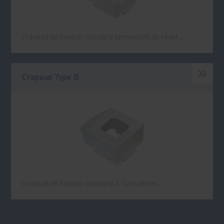
Crapaud de fixation standard permettant de relier…
Crapaud Type B
Crapaud de fixation standard, à face pleine,…