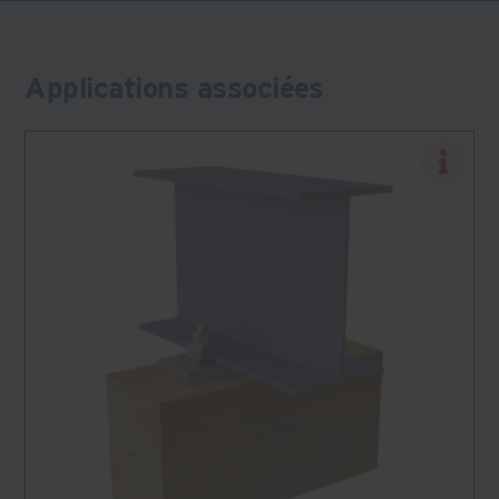
Applications associées