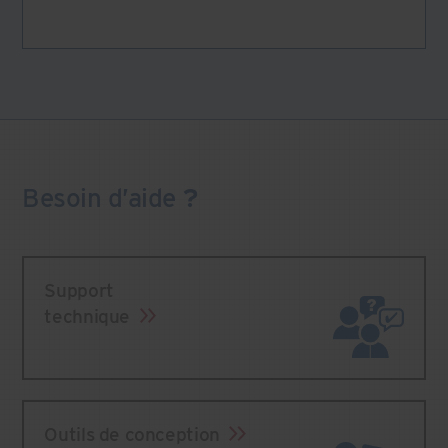
Besoin
d’aide
?
Support
technique
Outils de conception