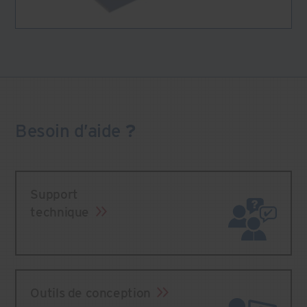
Besoin
d’aide
?
Support
technique
Outils de conception