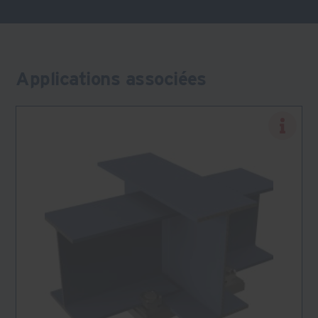
Applications associées