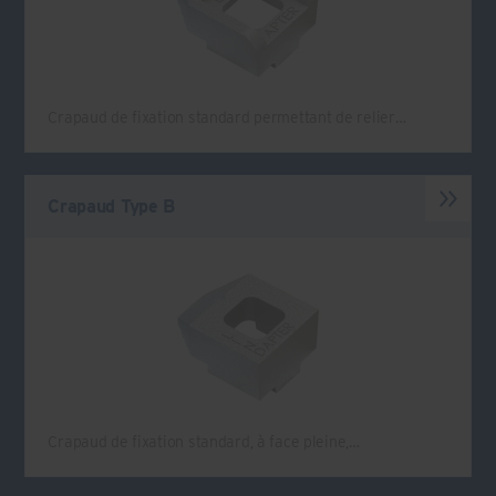
Crapaud de fixation standard permettant de relier…
Crapaud Type B
Crapaud de fixation standard, à face pleine,…