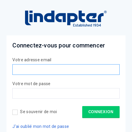
Connectez-vous pour commencer
Votre adresse email
Votre mot de passe
Se souvenir de moi
CONNEXION
J'ai oublié mon mot de passe