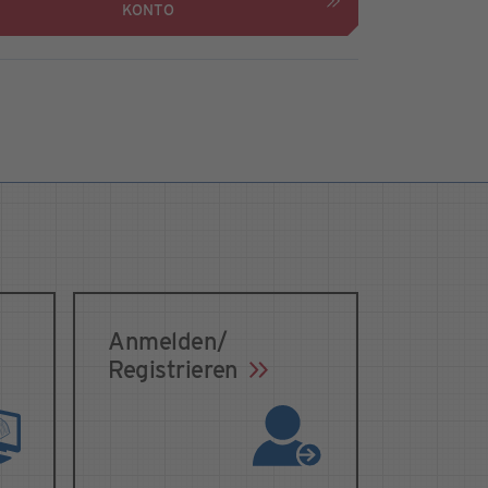
KONTO
Anmelden/
Registrieren