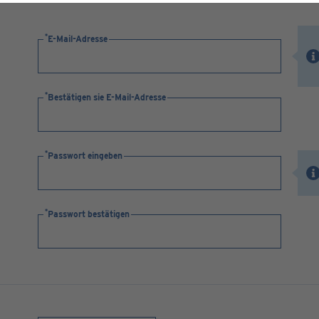
E-Mail-Adresse
Bestätigen sie E-Mail-Adresse
Passwort eingeben
Passwort bestätigen