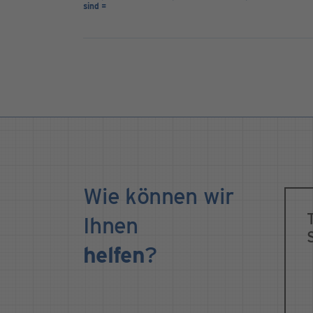
sind =
Wie können wir
Ihnen
helfen
?