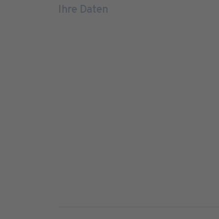
Ihre Daten