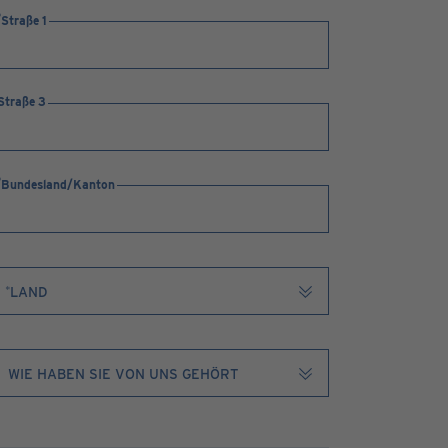
Straße 1
Straße 3
Bundesland/Kanton