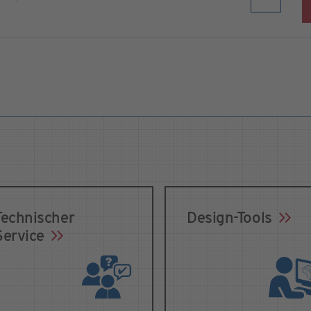
Technischer
Design-Tools
Service