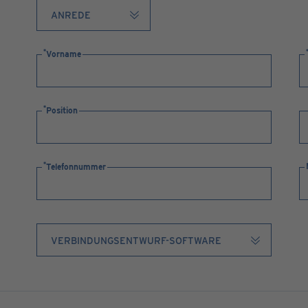
Vorname
Position
Telefonnummer