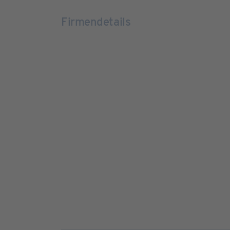
Firmendetails