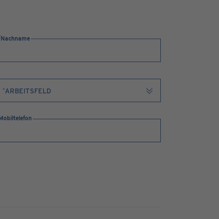
Nachname
Mobiltelefon