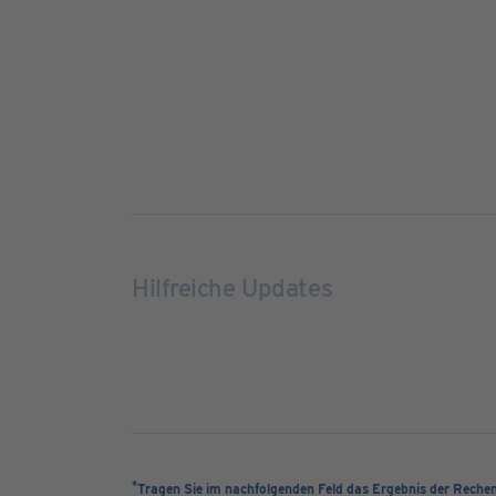
Hilfreiche Updates
*
Tragen Sie im nachfolgenden Feld das Ergebnis der Reche