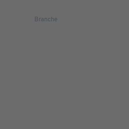
Branche