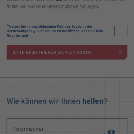
finden Sie in unseren
Datenschutzbestimmungen
.
*
Tragen Sie im nachfolgenden Feld das Ergebnis der
Rechenaufgabe „2+2“ ein um zu bestätigen, dass Sie kein
Roboter sind =
BITTE REGISTRIEREN SIE MEIN KONTO
Wie können wir Ihnen
helfen
?
Technischer