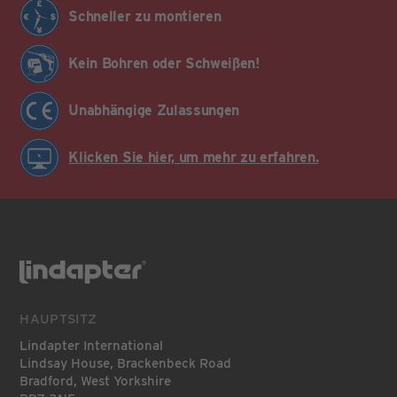
Schneller zu montieren
Kein Bohren oder Schweißen!
Unabhängige Zulassungen
Klicken Sie hier, um mehr zu erfahren.
HAUPTSITZ
Lindapter International
Lindsay House, Brackenbeck Road
Bradford, West Yorkshire