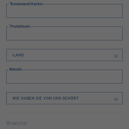
Bundesland/Kanton
Postleitzahl
Website
Branche