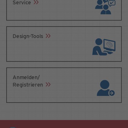
Service
Design-Tools
Anmelden/
Registrieren