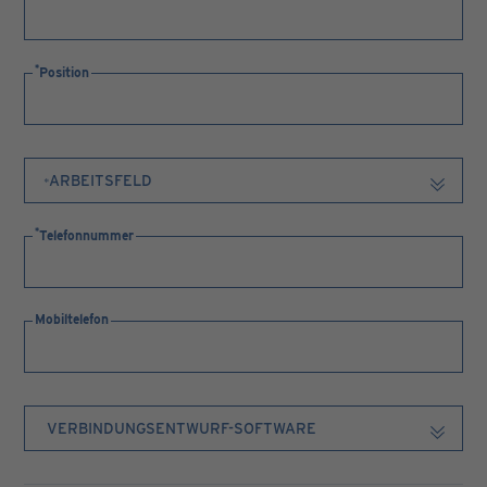
Position
Telefonnummer
Mobiltelefon