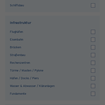
Schiffsbau
Infrastruktur
Flughäfen
Eisenbahn
Brücken
Straßenbau
Rechenzentren
Türme / Masten / Pylone
Häfen / Docks / Piers
Wasser & Abwasser / Kläranlagen
Fundamente