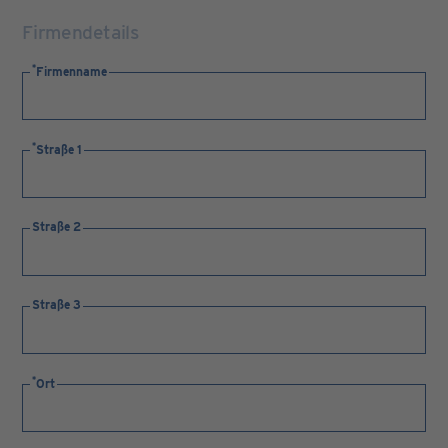
Firmendetails
Firmenname
Straße 1
Straße 2
Straße 3
Ort