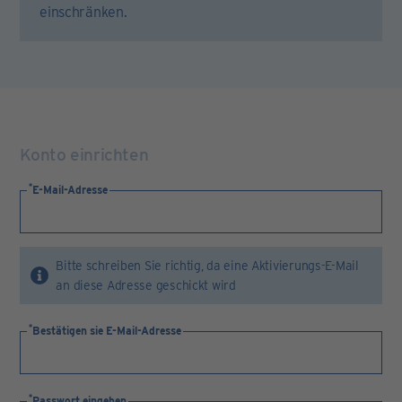
einschränken.
Konto einrichten
E-Mail-Adresse
Bitte schreiben Sie richtig, da eine Aktivierungs-E-Mail
an diese Adresse geschickt wird
Bestätigen sie E-Mail-Adresse
Passwort eingeben