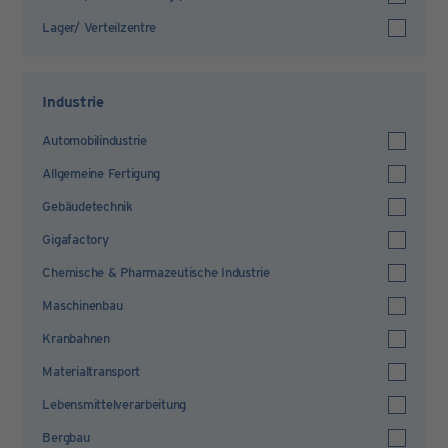
Lager/ Verteilzentre
Industrie
Automobilindustrie
Allgemeine Fertigung
Gebäudetechnik
Gigafactory
Chemische & Pharmazeutische Industrie
Maschinenbau
Kranbahnen
Materialtransport
Lebensmittelverarbeitung
Bergbau