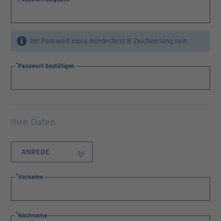
Ihr Passwort muss mindestens 8 Zeichen lang sein
Passwort bestätigen
Ihre Daten
Vorname
Nachname