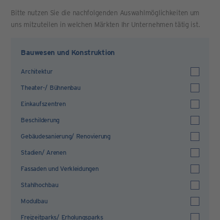
Bitte nutzen Sie die nachfolgenden Auswahlmöglichkeiten um
uns mitzuteilen in welchen Märkten Ihr Unternehmen tätig ist.
Bauwesen und Konstruktion
Architektur
Theater-/ Bühnenbau
Einkaufszentren
Beschilderung
Gebäudesanierung/ Renovierung
Stadien/ Arenen
Fassaden und Verkleidungen
Stahlhochbau
Modulbau
Freizeitparks/ Erholungsparks