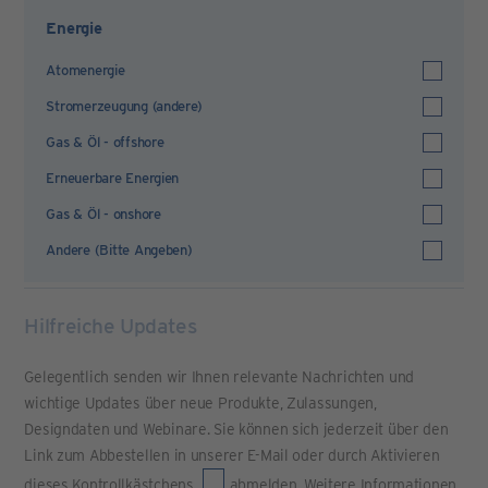
Energie
Atomenergie
Stromerzeugung (andere)
Gas & Öl - offshore
Erneuerbare Energien
Gas & Öl - onshore
Andere (Bitte Angeben)
Hilfreiche Updates
Gelegentlich senden wir Ihnen relevante Nachrichten und
wichtige Updates über neue Produkte, Zulassungen,
Designdaten und Webinare. Sie können sich jederzeit über den
Link zum Abbestellen in unserer E-Mail oder durch Aktivieren
dieses Kontrollkästchens
abmelden. Weitere Informationen