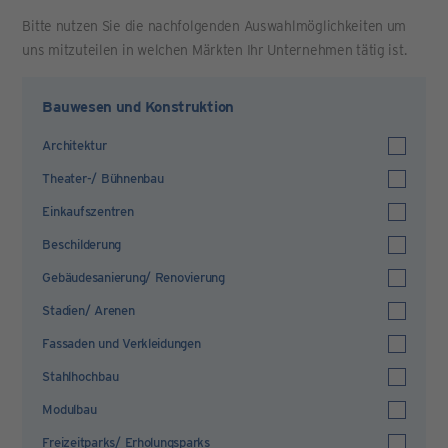
Bitte nutzen Sie die nachfolgenden Auswahlmöglichkeiten um
uns mitzuteilen in welchen Märkten Ihr Unternehmen tätig ist.
Bauwesen und Konstruktion
Architektur
Theater-/ Bühnenbau
Einkaufszentren
Beschilderung
Gebäudesanierung/ Renovierung
Stadien/ Arenen
Fassaden und Verkleidungen
Stahlhochbau
Modulbau
Freizeitparks/ Erholungsparks