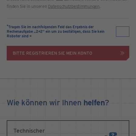
finden Sie in unseren
Datenschutzbestimmungen
.
*
Tragen Sie im nachfolgenden Feld das Ergebnis der
Rechenaufgabe „2+2“ ein um zu bestätigen, dass Sie kein
Roboter sind =
BITTE REGISTRIEREN SIE MEIN KONTO
Wie können wir Ihnen
helfen
?
Technischer