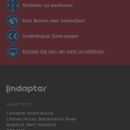
Schneller zu montieren
Kein Bohren oder Schweißen!
Unabhängige Zulassungen
Klicken Sie hier, um mehr zu erfahren.
HAUPTSITZ
Lindapter International
Lindsay House, Brackenbeck Road
Bradford, West Yorkshire