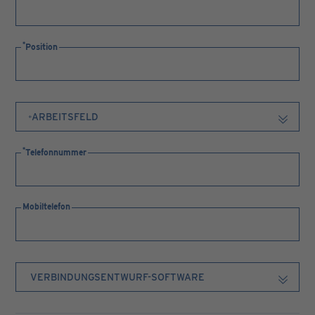
Position
Telefonnummer
Mobiltelefon