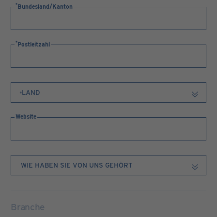
Bundesland/Kanton
Postleitzahl
Website
Branche