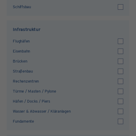
Schiffsbau
Infrastruktur
Flughäfen
Eisenbahn
Brücken
Straßenbau
Rechenzentren
Türme / Masten / Pylone
Häfen / Docks / Piers
Wasser & Abwasser / Kläranlagen
Fundamente