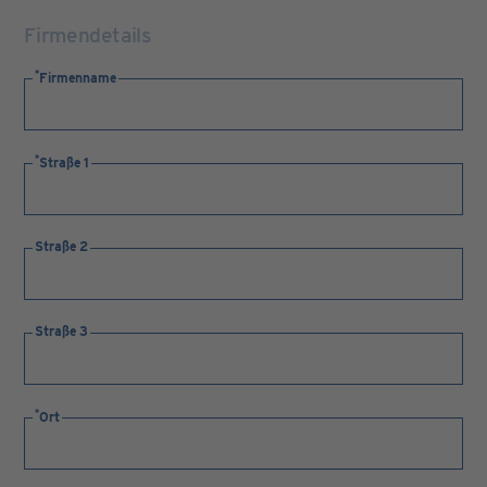
Firmendetails
Firmenname
Straße 1
Straße 2
Straße 3
Ort