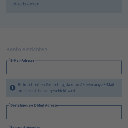
einschränken.
Konto einrichten
E-Mail-Adresse
Bitte schreiben Sie richtig, da eine Aktivierungs-E-Mail
an diese Adresse geschickt wird
Bestätigen sie E-Mail-Adresse
Passwort eingeben