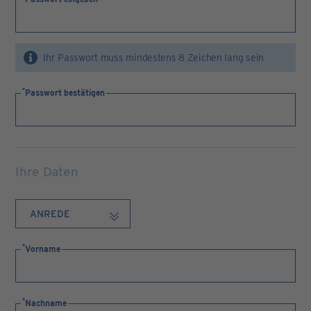
Ihr Passwort muss mindestens 8 Zeichen lang sein
Passwort bestätigen
Ihre Daten
Vorname
Nachname