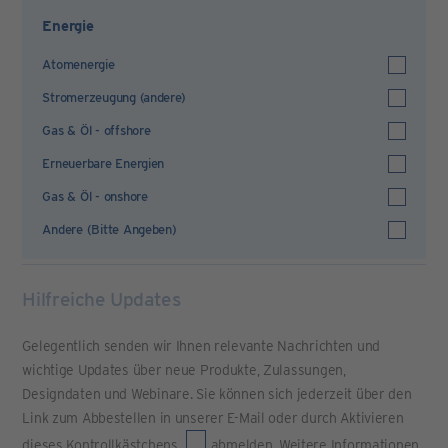
Energie
Atomenergie
Stromerzeugung (andere)
Gas & Öl - offshore
Erneuerbare Energien
Gas & Öl - onshore
Andere (Bitte Angeben)
Hilfreiche Updates
Gelegentlich senden wir Ihnen relevante Nachrichten und
wichtige Updates über neue Produkte, Zulassungen,
Designdaten und Webinare. Sie können sich jederzeit über den
Link zum Abbestellen in unserer E-Mail oder durch Aktivieren
dieses Kontrollkästchens
abmelden. Weitere Informationen