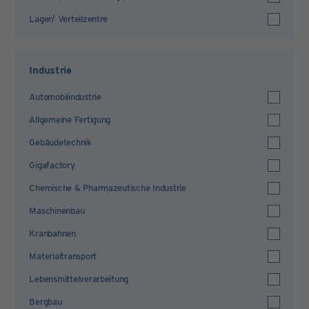
Lager/ Verteilzentre
Industrie
Automobilindustrie
Allgemeine Fertigung
Gebäudetechnik
Gigafactory
Chemische & Pharmazeutische Industrie
Maschinenbau
Kranbahnen
Materialtransport
Lebensmittelverarbeitung
Bergbau