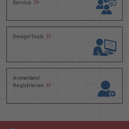
Service
Design-Tools
Anmelden/
Registrieren