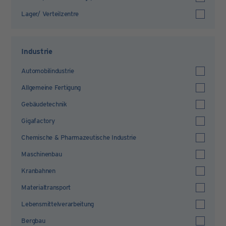
Lager/ Verteilzentre
Industrie
Automobilindustrie
Allgemeine Fertigung
Gebäudetechnik
Gigafactory
Chemische & Pharmazeutische Industrie
Maschinenbau
Kranbahnen
Materialtransport
Lebensmittelverarbeitung
Bergbau