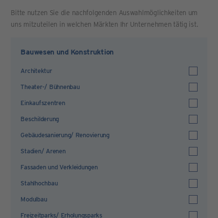
Bitte nutzen Sie die nachfolgenden Auswahlmöglichkeiten um
uns mitzuteilen in welchen Märkten Ihr Unternehmen tätig ist.
Bauwesen und Konstruktion
Architektur
Theater-/ Bühnenbau
Einkaufszentren
Beschilderung
Gebäudesanierung/ Renovierung
Stadien/ Arenen
Fassaden und Verkleidungen
Stahlhochbau
Modulbau
Freizeitparks/ Erholungsparks