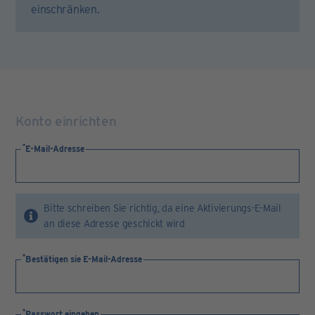
einschränken.
Konto einrichten
E-Mail-Adresse
Bitte schreiben Sie richtig, da eine Aktivierungs-E-Mail
an diese Adresse geschickt wird
Bestätigen sie E-Mail-Adresse
Passwort eingeben