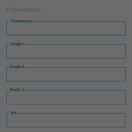
Firmendetails
Firmenname
Straße 1
Straße 2
Straße 3
Ort