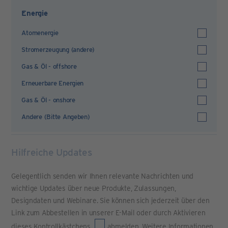
Energie
Atomenergie
Stromerzeugung (andere)
Gas & Öl - offshore
Erneuerbare Energien
Gas & Öl - onshore
Andere (Bitte Angeben)
Hilfreiche Updates
Gelegentlich senden wir Ihnen relevante Nachrichten und
wichtige Updates über neue Produkte, Zulassungen,
Designdaten und Webinare. Sie können sich jederzeit über den
Link zum Abbestellen in unserer E-Mail oder durch Aktivieren
dieses Kontrollkästchens
abmelden. Weitere Informationen