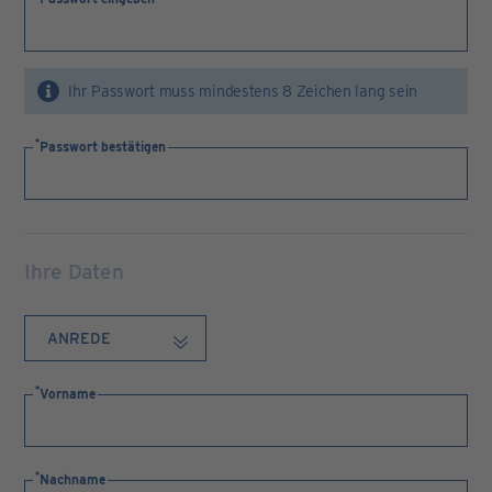
Ihr Passwort muss mindestens 8 Zeichen lang sein
Passwort bestätigen
Ihre Daten
Vorname
Nachname