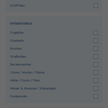
Schiffsbau
Infrastruktur
Flughäfen
Eisenbahn
Brücken
Straßenbau
Rechenzentren
Türme / Masten / Pylone
Häfen / Docks / Piers
Wasser & Abwasser / Kläranlagen
Fundamente