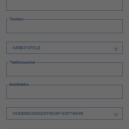
Position
Telefonnummer
Mobiltelefon