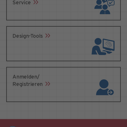
Service
Design-Tools
Anmelden/
Registrieren