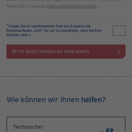
finden Sie in unseren
Datenschutzbestimmungen
.
*
Tragen Sie im nachfolgenden Feld das Ergebnis der
Rechenaufgabe „2+2“ ein um zu bestätigen, dass Sie kein
Roboter sind =
BITTE REGISTRIEREN SIE MEIN KONTO
Wie können wir Ihnen
helfen
?
Technischer