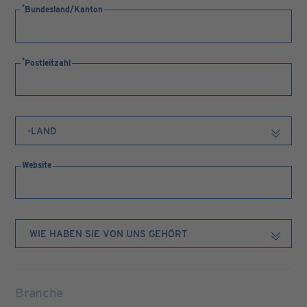
Bundesland/Kanton
Postleitzahl
Website
Branche