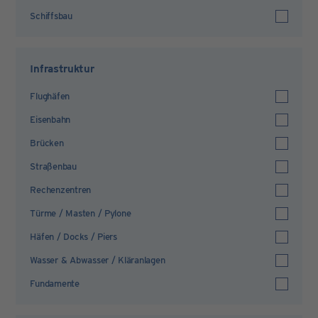
Schiffsbau
Infrastruktur
Flughäfen
Eisenbahn
Brücken
Straßenbau
Rechenzentren
Türme / Masten / Pylone
Häfen / Docks / Piers
Wasser & Abwasser / Kläranlagen
Fundamente