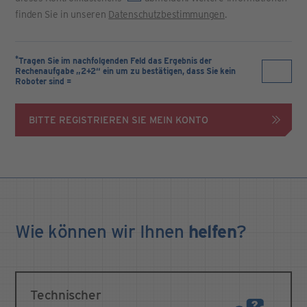
finden Sie in unseren
Datenschutzbestimmungen
.
*
Tragen Sie im nachfolgenden Feld das Ergebnis der
Rechenaufgabe „2+2“ ein um zu bestätigen, dass Sie kein
Roboter sind =
BITTE REGISTRIEREN SIE MEIN KONTO
Wie können wir Ihnen
helfen
?
Technischer