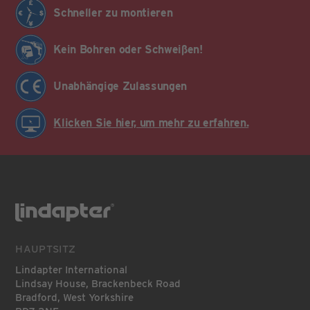
Schneller zu montieren
Kein Bohren oder Schweißen!
Unabhängige Zulassungen
Klicken Sie hier, um mehr zu erfahren.
HAUPTSITZ
Lindapter International
Lindsay House, Brackenbeck Road
Bradford, West Yorkshire