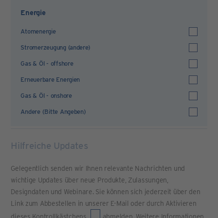
Energie
Atomenergie
Stromerzeugung (andere)
Gas & Öl - offshore
Erneuerbare Energien
Gas & Öl - onshore
Andere (Bitte Angeben)
Hilfreiche Updates
Gelegentlich senden wir Ihnen relevante Nachrichten und
wichtige Updates über neue Produkte, Zulassungen,
Designdaten und Webinare. Sie können sich jederzeit über den
Link zum Abbestellen in unserer E-Mail oder durch Aktivieren
dieses Kontrollkästchens
abmelden. Weitere Informationen