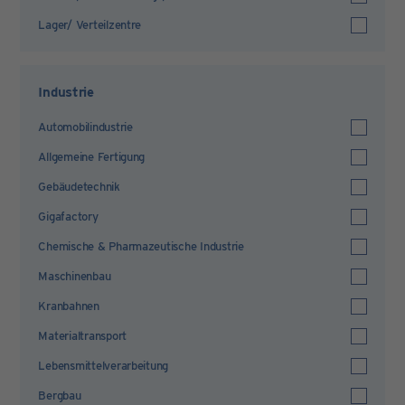
Lager/ Verteilzentre
Industrie
Automobilindustrie
Allgemeine Fertigung
Gebäudetechnik
Gigafactory
Chemische & Pharmazeutische Industrie
Maschinenbau
Kranbahnen
Materialtransport
Lebensmittelverarbeitung
Bergbau