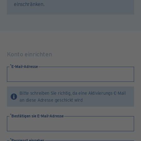
einschränken.
Konto einrichten
E-Mail-Adresse
Bitte schreiben Sie richtig, da eine Aktivierungs-E-Mail
an diese Adresse geschickt wird
Bestätigen sie E-Mail-Adresse
Passwort eingeben