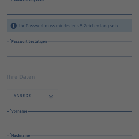
Ihr Passwort muss mindestens 8 Zeichen lang sein
Passwort bestätigen
Ihre Daten
Vorname
Nachname