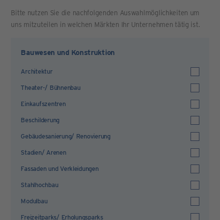
Bitte nutzen Sie die nachfolgenden Auswahlmöglichkeiten um
uns mitzuteilen in welchen Märkten Ihr Unternehmen tätig ist.
Bauwesen und Konstruktion
Architektur
Theater-/ Bühnenbau
Einkaufszentren
Beschilderung
Gebäudesanierung/ Renovierung
Stadien/ Arenen
Fassaden und Verkleidungen
Stahlhochbau
Modulbau
Freizeitparks/ Erholungsparks