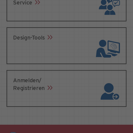
Service
Design-Tools
Anmelden/
Registrieren