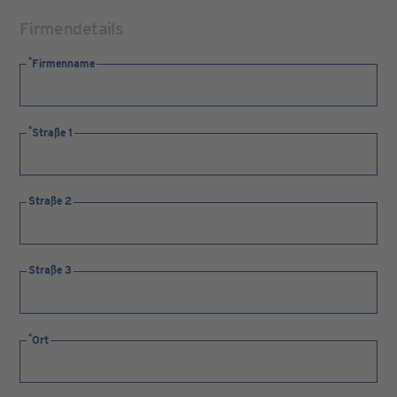
Firmendetails
Firmenname
Straße 1
Straße 2
Straße 3
Ort