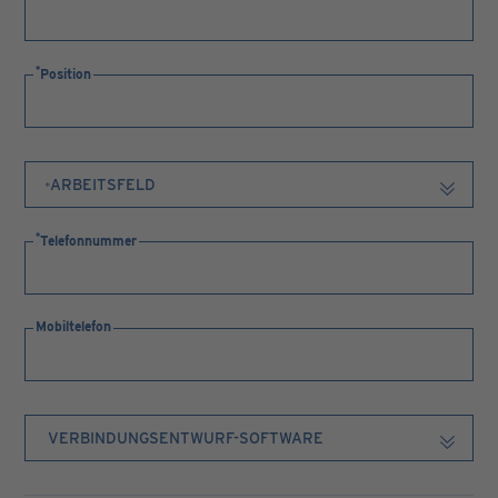
Position
Telefonnummer
Mobiltelefon