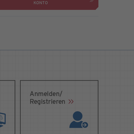
KONTO
Anmelden/
Registrieren