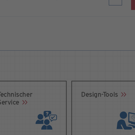
Technischer
Design-Tools
Service