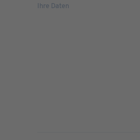
Ihre Daten