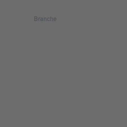
Branche