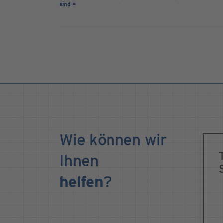
sind =
Wie können wir
Ihnen
helfen
?