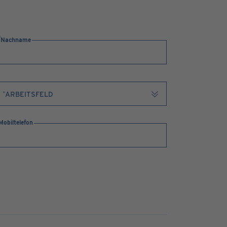
Nachname
Mobiltelefon