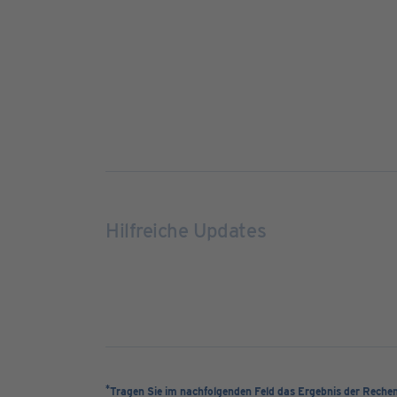
Hilfreiche Updates
*
Tragen Sie im nachfolgenden Feld das Ergebnis der Reche