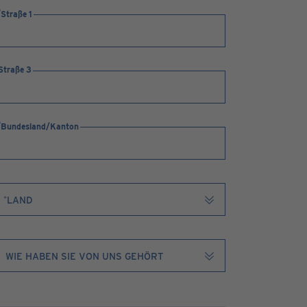
Straße 1
Straße 3
Bundesland/Kanton