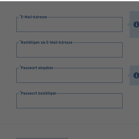
E-Mail-Adresse
Bestätigen sie E-Mail-Adresse
Passwort eingeben
Passwort bestätigen