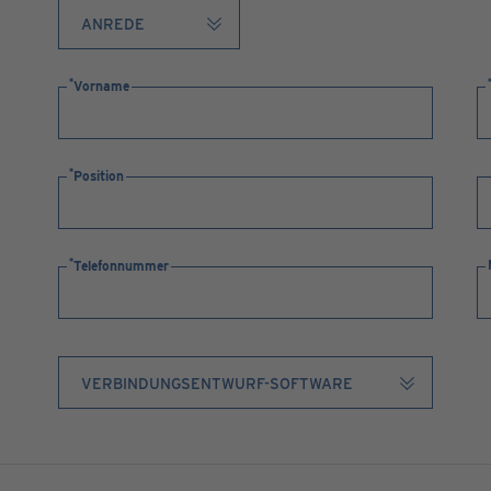
Vorname
Position
Telefonnummer