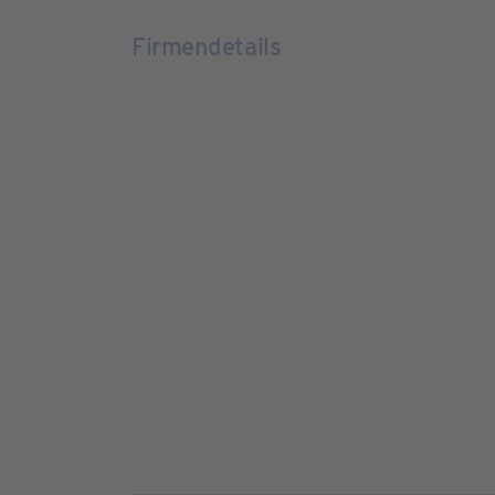
Firmendetails