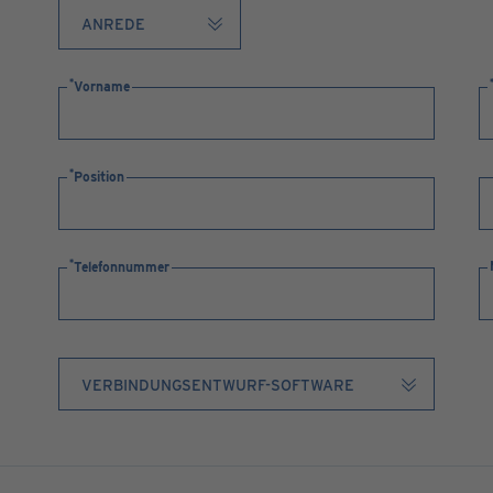
Vorname
Position
Telefonnummer