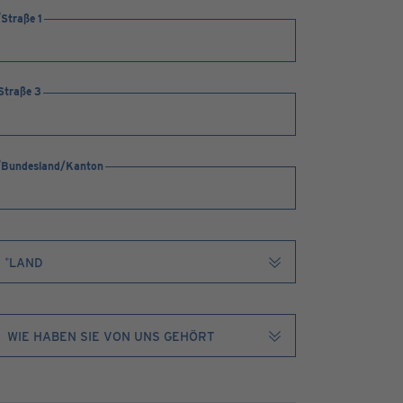
Straße 1
Straße 3
Bundesland/Kanton