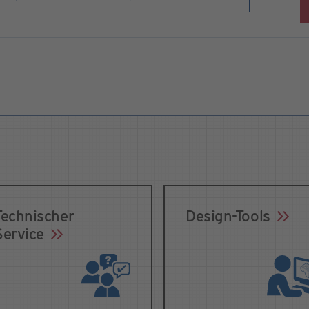
Technischer
Design-Tools
Service