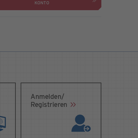
KONTO
Anmelden/
Registrieren