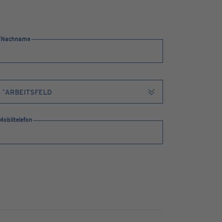
Nachname
Mobiltelefon