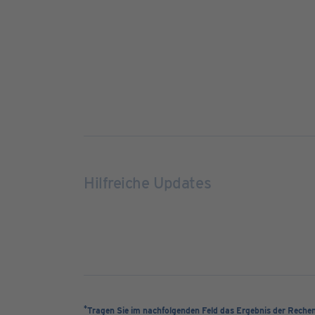
Hilfreiche Updates
*
Tragen Sie im nachfolgenden Feld das Ergebnis der Reche