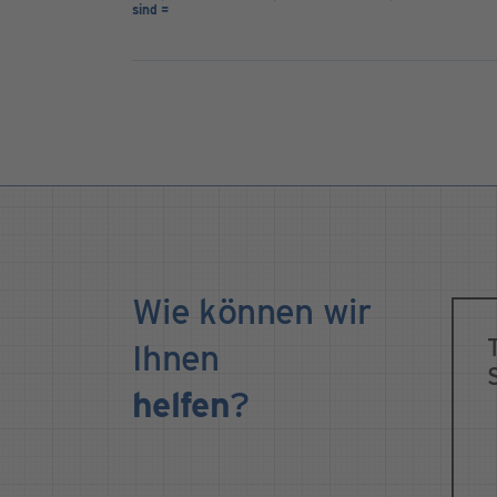
sind =
Wie können wir
Ihnen
helfen
?