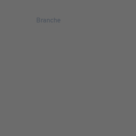
Branche