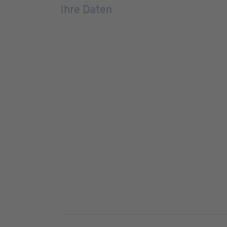
Ihre Daten