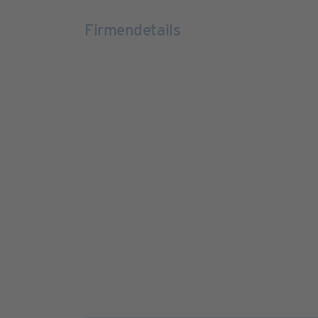
Firmendetails