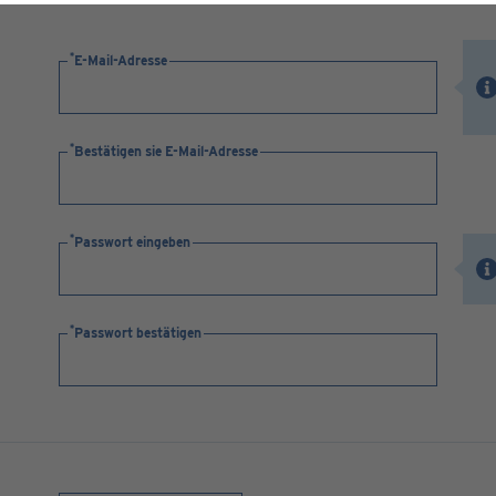
E-Mail-Adresse
Bestätigen sie E-Mail-Adresse
Passwort eingeben
Passwort bestätigen