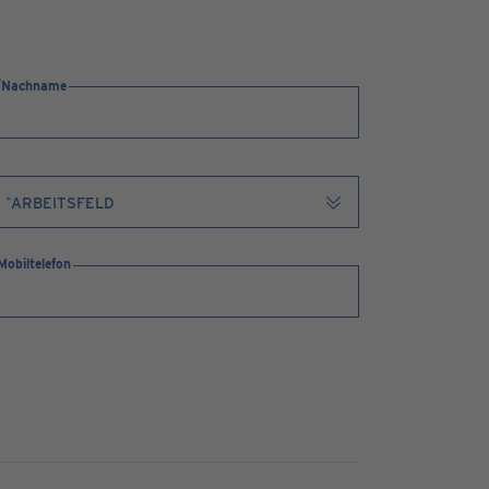
Nachname
Mobiltelefon