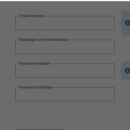
E-Mail-Adresse
Bestätigen sie E-Mail-Adresse
Passwort eingeben
Passwort bestätigen