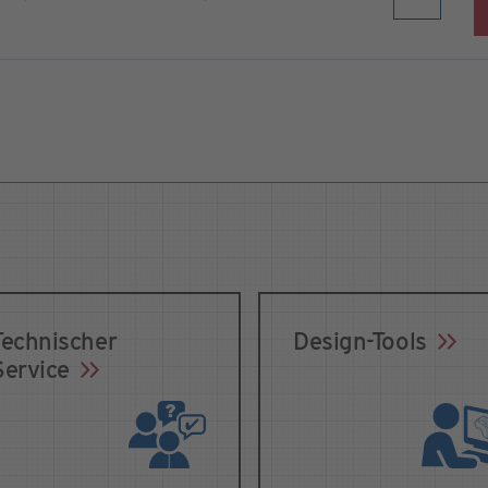
Technischer
Design-Tools
Service