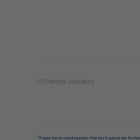
Hilfreiche Updates
*
Tragen Sie im nachfolgenden Feld das Ergebnis der Reche