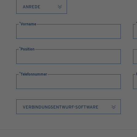
Vorname
Position
Telefonnummer