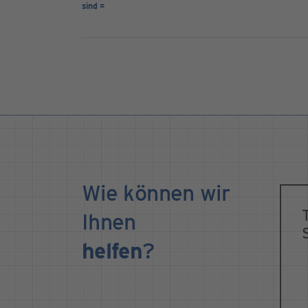
sind =
Wie können wir
Ihnen
helfen
?