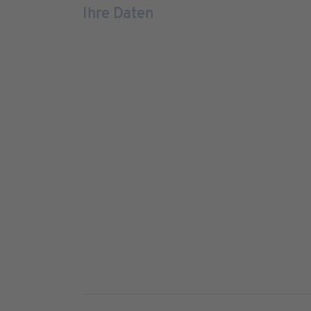
Ihre Daten