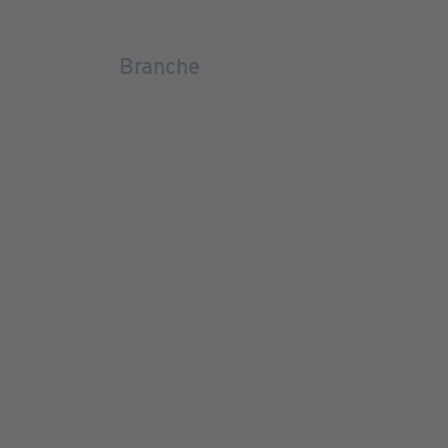
Branche