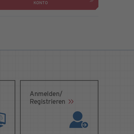
KONTO
Anmelden/
Registrieren