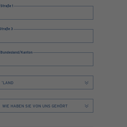
Straße 1
Straße 3
Bundesland/Kanton