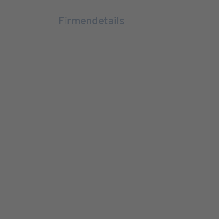
Firmendetails