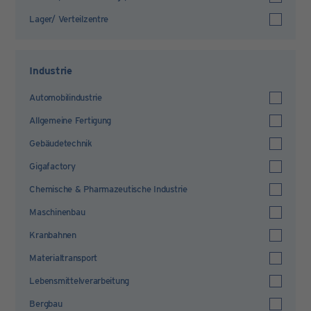
Lager/ Verteilzentre
Industrie
Automobilindustrie
Allgemeine Fertigung
Gebäudetechnik
Gigafactory
Chemische & Pharmazeutische Industrie
Maschinenbau
Kranbahnen
Materialtransport
Lebensmittelverarbeitung
Bergbau