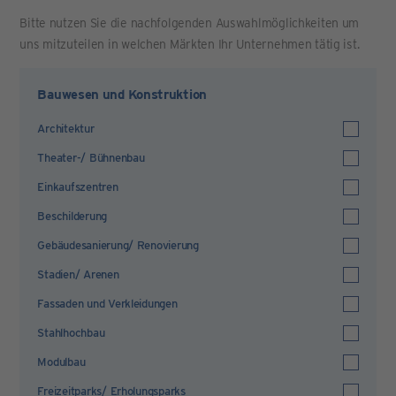
Bitte nutzen Sie die nachfolgenden Auswahlmöglichkeiten um
uns mitzuteilen in welchen Märkten Ihr Unternehmen tätig ist.
Bauwesen und Konstruktion
Architektur
Theater-/ Bühnenbau
Einkaufszentren
Beschilderung
Gebäudesanierung/ Renovierung
Stadien/ Arenen
Fassaden und Verkleidungen
Stahlhochbau
Modulbau
Freizeitparks/ Erholungsparks