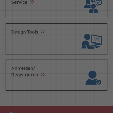
Service
Design-Tools
Anmelden/
Registrieren