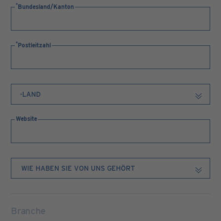
Bundesland/Kanton
Postleitzahl
Website
Branche