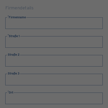
Firmendetails
Firmenname
Straße 1
Straße 2
Straße 3
Ort