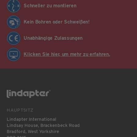
Schneller zu montieren
Kein Bohren oder Schweißen!
Unabhängige Zulassungen
Klicken Sie hier, um mehr zu erfahren.
HAUPTSITZ
Lindapter International
Lindsay House, Brackenbeck Road
Bradford, West Yorkshire