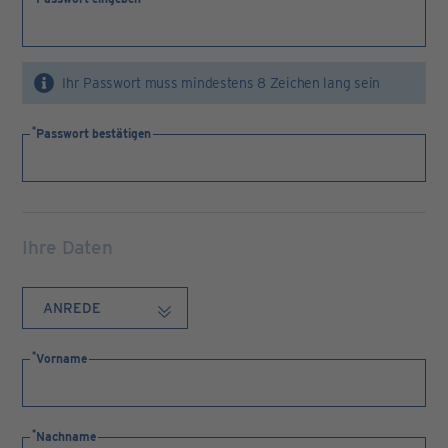
Ihr Passwort muss mindestens 8 Zeichen lang sein
Passwort bestätigen
Ihre Daten
Vorname
Nachname