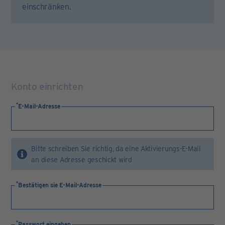
einschränken.
Konto einrichten
E-Mail-Adresse
Bitte schreiben Sie richtig, da eine Aktivierungs-E-Mail
an diese Adresse geschickt wird
Bestätigen sie E-Mail-Adresse
Passwort eingeben