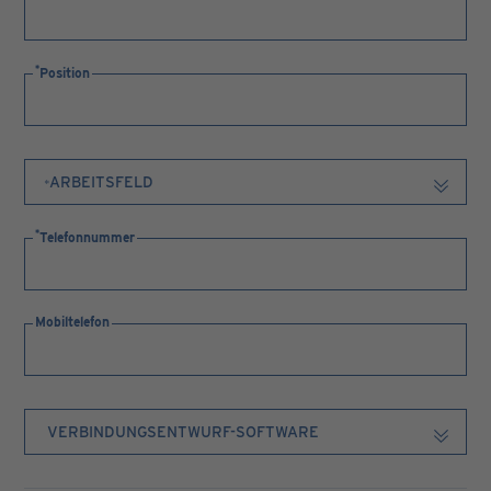
Position
Telefonnummer
Mobiltelefon