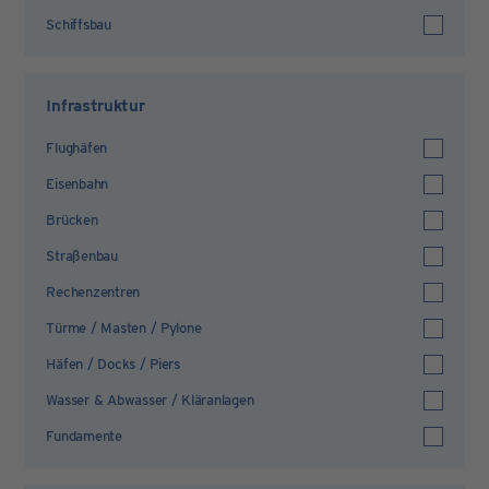
Schiffsbau
Infrastruktur
Flughäfen
Eisenbahn
Brücken
Straßenbau
Rechenzentren
Türme / Masten / Pylone
Häfen / Docks / Piers
Wasser & Abwasser / Kläranlagen
Fundamente