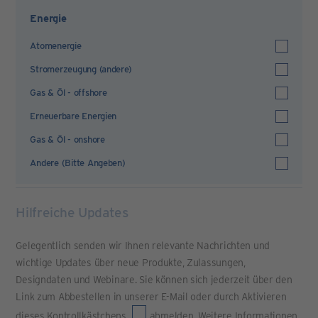
Energie
Atomenergie
Stromerzeugung (andere)
Gas & Öl - offshore
Erneuerbare Energien
Gas & Öl - onshore
Andere (Bitte Angeben)
Hilfreiche Updates
Gelegentlich senden wir Ihnen relevante Nachrichten und
wichtige Updates über neue Produkte, Zulassungen,
Designdaten und Webinare. Sie können sich jederzeit über den
Link zum Abbestellen in unserer E-Mail oder durch Aktivieren
dieses Kontrollkästchens
abmelden. Weitere Informationen