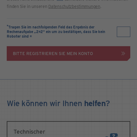
finden Sie in unseren
Datenschutzbestimmungen
.
*
Tragen Sie im nachfolgenden Feld das Ergebnis der
Rechenaufgabe „2+2“ ein um zu bestätigen, dass Sie kein
Roboter sind =
BITTE REGISTRIEREN SIE MEIN KONTO
Wie können wir Ihnen
helfen
?
Technischer