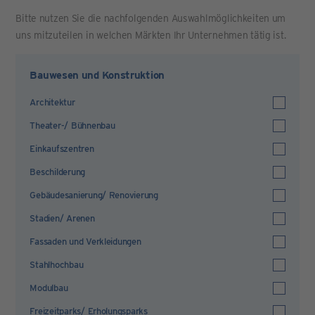
Bitte nutzen Sie die nachfolgenden Auswahlmöglichkeiten um
uns mitzuteilen in welchen Märkten Ihr Unternehmen tätig ist.
Bauwesen und Konstruktion
Architektur
Theater-/ Bühnenbau
Einkaufszentren
Beschilderung
Gebäudesanierung/ Renovierung
Stadien/ Arenen
Fassaden und Verkleidungen
Stahlhochbau
Modulbau
Freizeitparks/ Erholungsparks