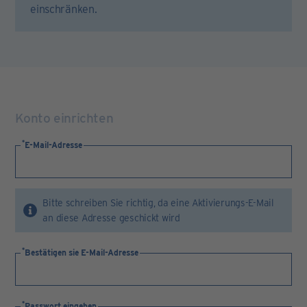
einschränken.
Konto einrichten
E-Mail-Adresse
Bitte schreiben Sie richtig, da eine Aktivierungs-E-Mail
an diese Adresse geschickt wird
Bestätigen sie E-Mail-Adresse
Passwort eingeben