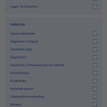
Lager/ Verteilzentre
Industrie
Automobilindustrie
Allgemeine Fertigung
Gebäudetechnik
Gigafactory
Chemische & Pharmazeutische Industrie
Maschinenbau
Kranbahnen
Materialtransport
Lebensmittelverarbeitung
Bergbau