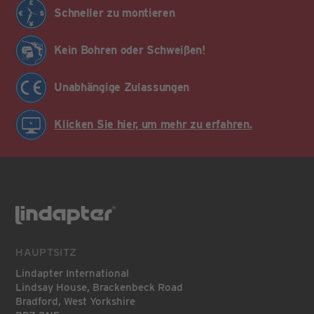
Schneller zu montieren
Kein Bohren oder Schweißen!
Unabhängige Zulassungen
Klicken Sie hier, um mehr zu erfahren.
HAUPTSITZ
Lindapter International
Lindsay House, Brackenbeck Road
Bradford, West Yorkshire