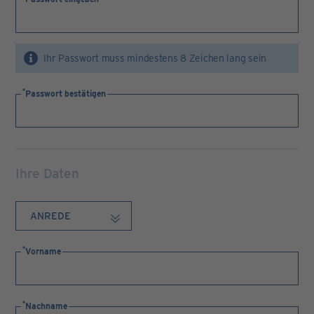
Ihr Passwort muss mindestens 8 Zeichen lang sein
Passwort bestätigen
Ihre Daten
Vorname
Nachname