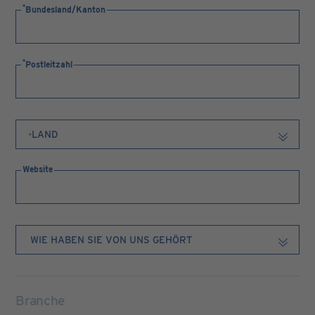
Bundesland/Kanton
Postleitzahl
Website
Branche