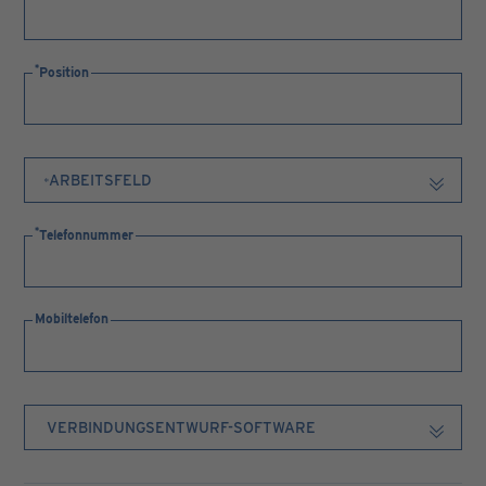
Position
Telefonnummer
Mobiltelefon