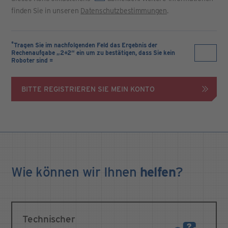
finden Sie in unseren
Datenschutzbestimmungen
.
*
Tragen Sie im nachfolgenden Feld das Ergebnis der
Rechenaufgabe „2+2“ ein um zu bestätigen, dass Sie kein
Roboter sind =
BITTE REGISTRIEREN SIE MEIN KONTO
Wie können wir Ihnen
helfen
?
Technischer