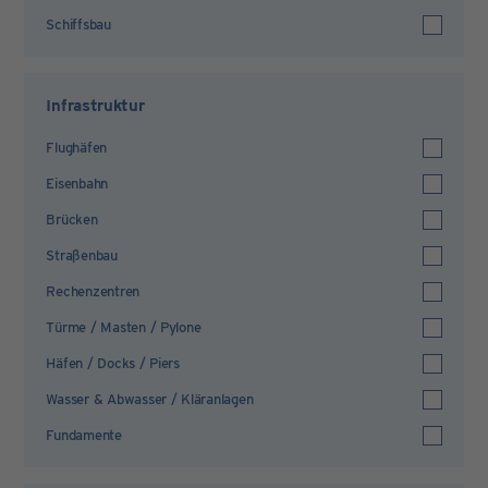
Schiffsbau
Infrastruktur
Flughäfen
Eisenbahn
Brücken
Straßenbau
Rechenzentren
Türme / Masten / Pylone
Häfen / Docks / Piers
Wasser & Abwasser / Kläranlagen
Fundamente