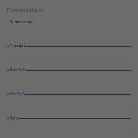
Firmendetails
Firmenname
Straße 1
Straße 2
Straße 3
Ort