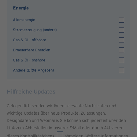
Energie
Atomenergie
Stromerzeugung (andere)
Gas & Öl - offshore
Erneuerbare Energien
Gas & Öl - onshore
Andere (Bitte Angeben)
Hilfreiche Updates
Gelegentlich senden wir Ihnen relevante Nachrichten und
wichtige Updates über neue Produkte, Zulassungen,
Designdaten und Webinare. Sie können sich jederzeit über den
Link zum Abbestellen in unserer E-Mail oder durch Aktivieren
dieses Kontrollkästchens
abmelden. Weitere Informationen