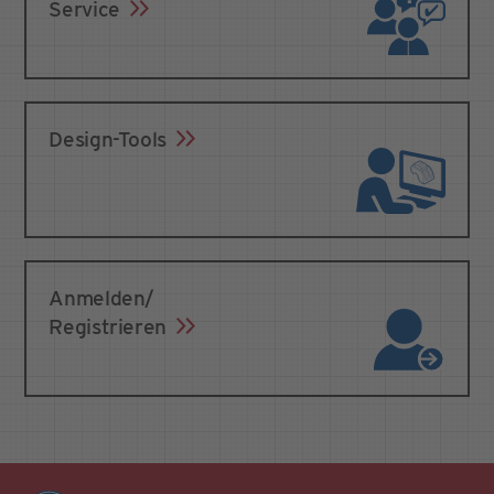
Service
Design-Tools
Anmelden/
Registrieren